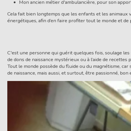
Mon ancien métier d'ambulancière, pour son apport
Cela fait bien longtemps que les enfants et les animaux
énergétiques, afin d’en faire profiter tout le monde et de
C'est une personne qui guérit quelques fois, soulage les 
de dons de naissance mystérieux ou à l’aide de recettes 
Tout le monde possède du fluide ou du magnétisme, car sa
de naissance, mais aussi, et surtout, être passionné, bon 