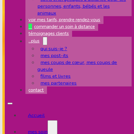
personnes, enfants, bébés et les
animaux
voir mes tarifs, prendre rendez-vous
commander un soin à distance
témoignages clients
...plus
qui suis-je ?
mes post-its
mes coups de cœur, mes coups de
gueule
films et livres
mes partenaires
contact
Accueil
mes soins