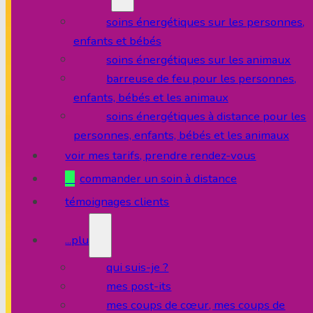
soins énergétiques sur les personnes,
enfants et bébés
soins énergétiques sur les animaux
barreuse de feu pour les personnes,
enfants, bébés et les animaux
soins énergétiques à distance pour les
personnes, enfants, bébés et les animaux
voir mes tarifs, prendre rendez-vous
commander un soin à distance
témoignages clients
...plus
qui suis-je ?
mes post-its
mes coups de cœur, mes coups de