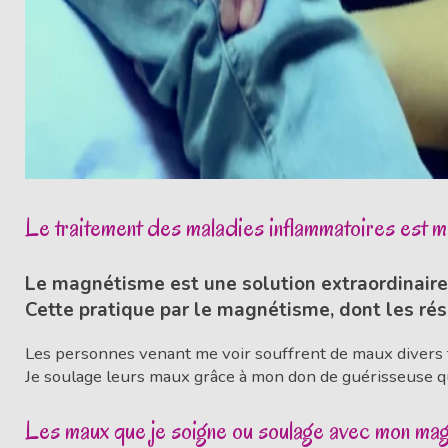
Le traitement des maladies inflammatoires est ma
Le magnétisme est une solution extraordinaire 
Cette pratique par le magnétisme, dont les rés
Les personnes venant me voir souffrent de maux divers t
Je soulage leurs maux grâce à mon don de guérisseuse que
Les maux que je soigne ou soulage avec mon ma