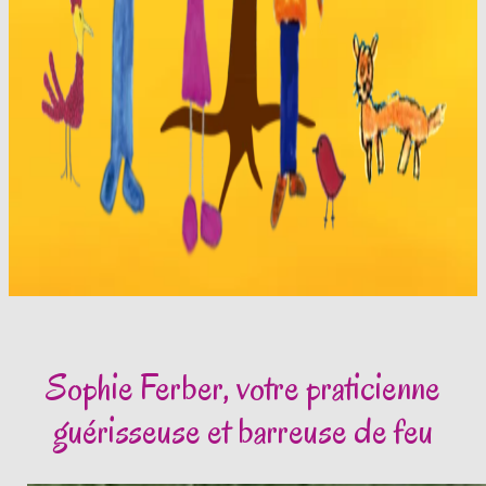
Sophie Ferber, votre praticienne
guérisseuse et barreuse de feu