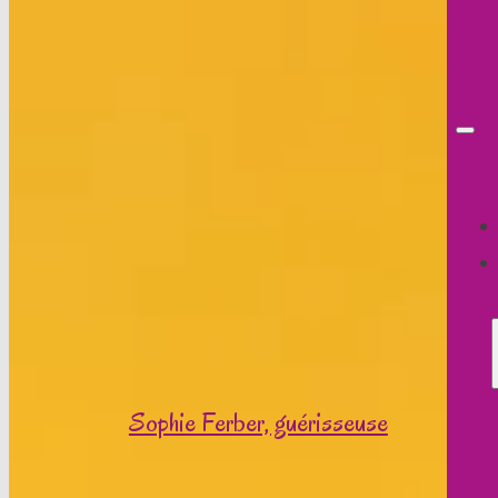
Sophie Ferber, guérisseuse