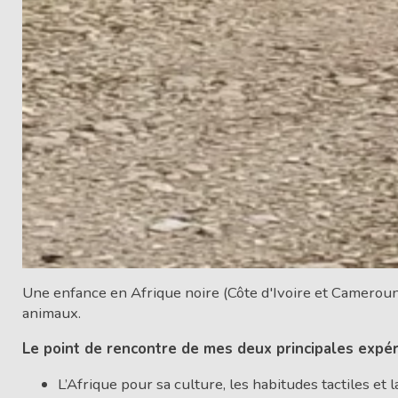
Une enfance en Afrique noire (Côte d'Ivoire et Camerou
animaux.
Le point de rencontre de mes deux principales expér
L’Afrique pour sa culture, les habitudes tactiles et l