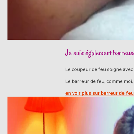
Je suis également barreuse
Le coupeur de feu soigne avec
Le barreur de feu, comme moi, 
en voir plus sur barreur de feu