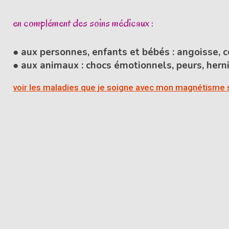
en complément des soins médicaux :
● aux personnes, enfants et bébés : angoisse, c
● aux animaux : chocs émotionnels, peurs, hernie
voir les maladies que je soigne avec mon magnétisme 