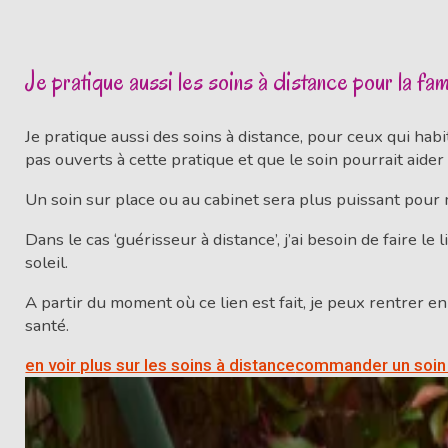
Je pratique aussi les soins à distance pour la fam
Je pratique aussi des soins à distance, pour ceux qui hab
pas ouverts à cette pratique et que le soin pourrait aid
Un soin sur place ou au cabinet sera plus puissant pour 
Dans le cas ‘guérisseur à distance’, j’ai besoin de faire l
soleil.
A partir du moment où ce lien est fait, je peux rentrer en 
santé.
en voir plus sur les soins à distance
commander un soin 