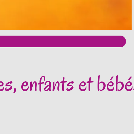
es, enfants et béb