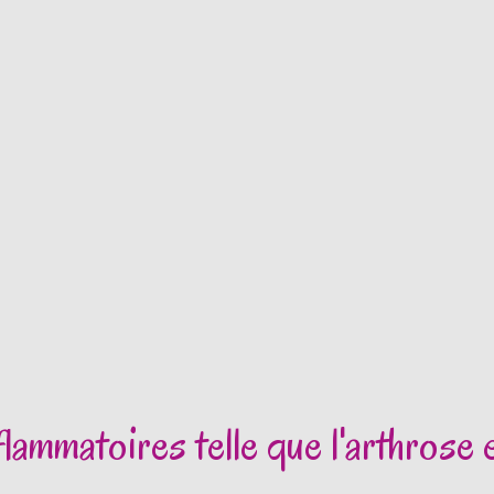
lammatoires telle que l'arthrose 