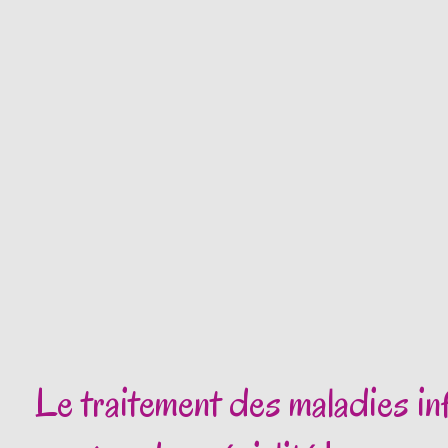
Le traitement des maladies inf