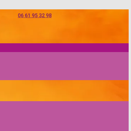
06 61 95 32 98