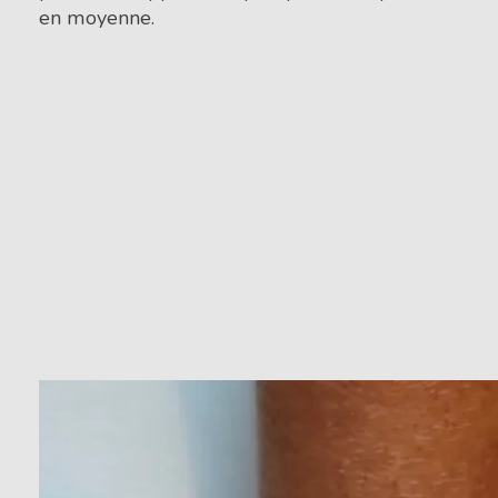
en moyenne.