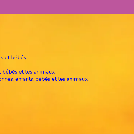
ts et bébés
, bébés et les animaux
onnes, enfants, bébés et les animaux