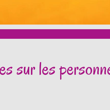
es sur les personn