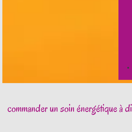
commander un soin énergétique à d