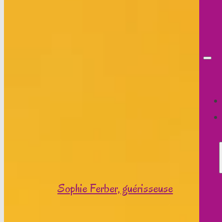
Sophie Ferber, guérisseuse