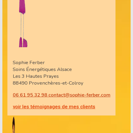
Sophie Ferber
Soins Énergétiques Alsace
Les 3 Hautes Prayes
88490 Provenchères-et-Colroy
06 61 95 32 98
contact@sophie-ferber.com
voir les témoignages de mes clients