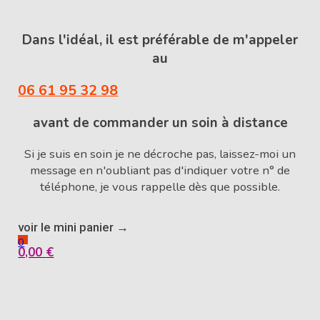
Dans l'idéal, il est préférable de m'appeler
au
06 61 95 32 98
avant de commander un soin à distance
Si je suis en soin je ne décroche pas, laissez-moi un
message en n'oubliant pas d'indiquer votre n° de
téléphone, je vous rappelle dès que possible.
voir le mini panier →
0
0,00
€