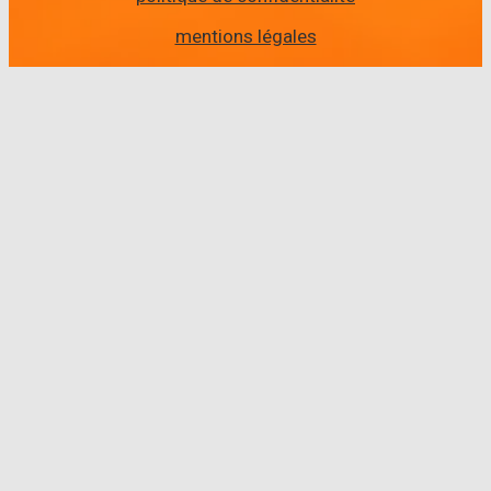
mentions légales