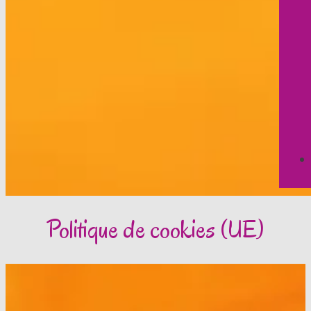
Politique de cookies (UE)