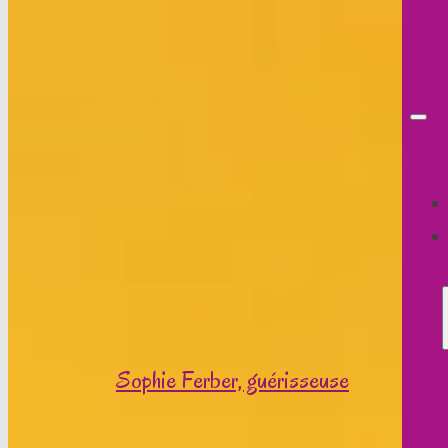
Sophie Ferber, guérisseuse