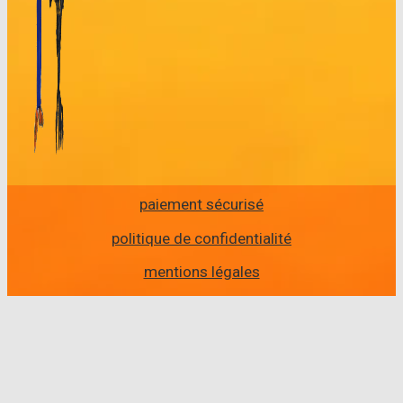
paiement sécurisé
politique de confidentialité
mentions légales